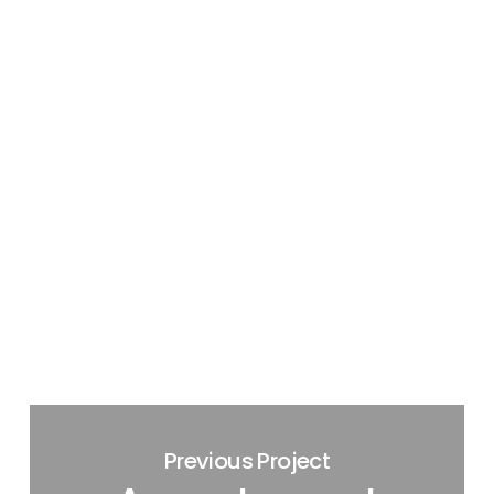
Previous Project