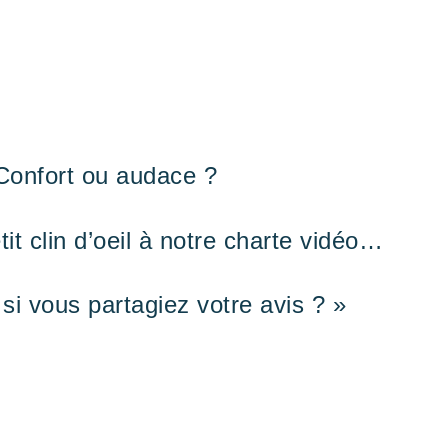
Confort ou audace ?
tit clin d’oeil à notre charte vidéo…
 si vous partagiez votre avis ? »