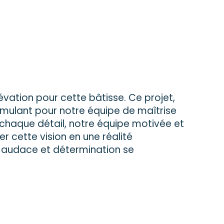
ation pour cette bâtisse. Ce projet,
timulant pour notre équipe de maîtrise
 chaque détail, notre équipe motivée et
 cette vision en une réalité
 audace et détermination se