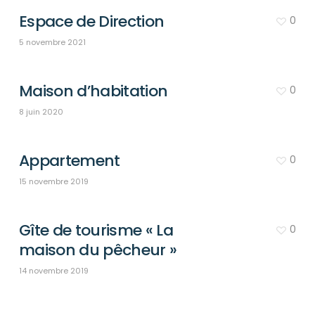
Espace de Direction
0
5 novembre 2021
Maison d’habitation
0
8 juin 2020
Appartement
0
15 novembre 2019
Gîte de tourisme « La
0
maison du pêcheur »
14 novembre 2019